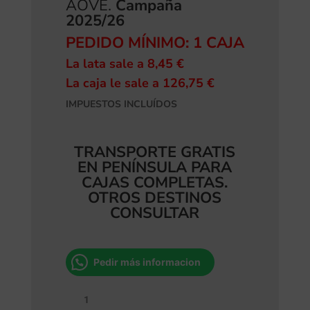
AOVE.
Campaña
2025/26
PEDIDO MÍNIMO: 1 CAJA
La lata sale a 8,45 €
La caja le sale a 126,75 €
IMPUESTOS INCLUÍDOS
TRANSPORTE GRATIS
EN PENÍNSULA PARA
CAJAS COMPLETAS.
OTROS DESTINOS
CONSULTAR
Pedir más informacion
AOVE
Pemium