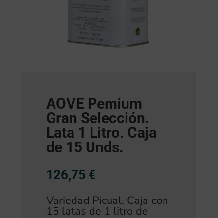
AOVE Pemium
Gran Selección.
Lata 1 Litro. Caja
de 15 Unds.
126,75
€
Variedad Picual. Caja con
15 latas de 1 litro de