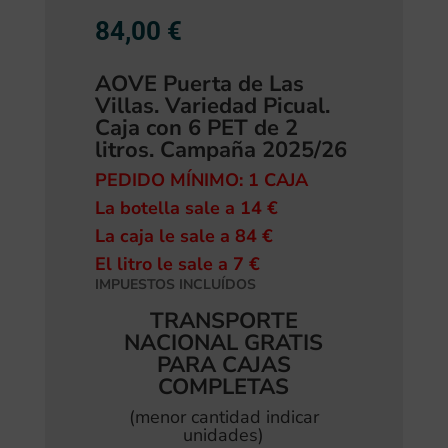
84,00
€
AOVE Puerta de Las
Villas.
Variedad Picual.
Caja con 6 PET de 2
litros. Campaña 2025/26
PEDIDO MÍNIMO: 1 CAJA
La botella sale a 14 €
La caja le sale a 84 €
El litro le sale a 7 €
IMPUESTOS INCLUÍDOS
TRANSPORTE
NACIONAL GRATIS
PARA CAJAS
COMPLETAS
(menor cantidad indicar
unidades)