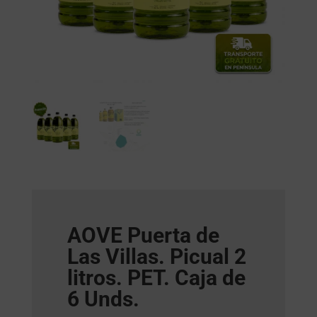
AOVE Puerta de
Las Villas. Picual 2
litros. PET. Caja de
6 Unds.